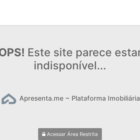
OPS!
Este site parece esta
indisponível...
Apresenta.me ~ Plataforma Imobiliária
Acessar Área Restrita