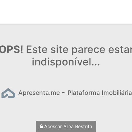
OPS!
Este site parece esta
indisponível...
Apresenta.me ~ Plataforma Imobiliária
Acessar Área Restrita